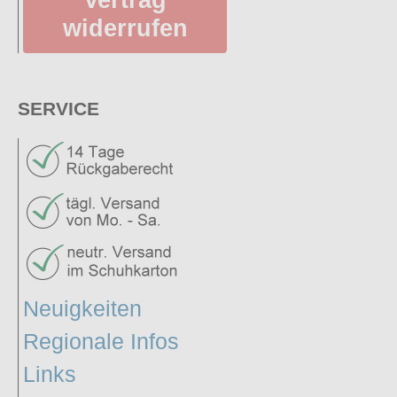
widerrufen
SERVICE
Neuigkeiten
Regionale Infos
Links