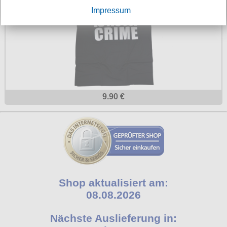
Impressum
9.90 €
Shop aktualisiert am:
08.08.2026
Nächste Auslieferung in: