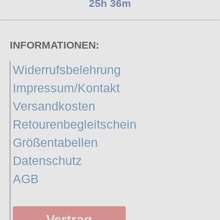
25h 36m
INFORMATIONEN:
Widerrufsbelehrung
Impressum/Kontakt
Versandkosten
Retourenbegleitschein
Größentabellen
Datenschutz
AGB
Vertrag