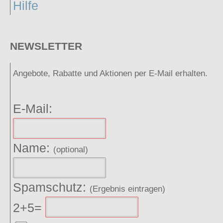
Hilfe
NEWSLETTER
Angebote, Rabatte und Aktionen per E-Mail erhalten.
E-Mail:
Name:
(optional)
Spamschutz:
(Ergebnis eintragen)
2+5=