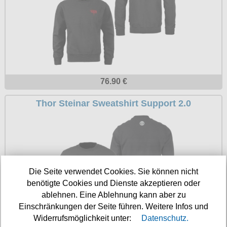
76.90 €
Thor Steinar Sweatshirt Support 2.0
Die Seite verwendet Cookies. Sie können nicht
benötigte Cookies und Dienste akzeptieren oder
ablehnen. Eine Ablehnung kann aber zu
Einschränkungen der Seite führen. Weitere Infos und
Widerrufsmöglichkeit unter:
Datenschutz.