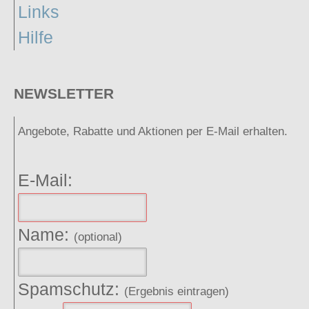
Links
Hilfe
NEWSLETTER
Angebote, Rabatte und Aktionen per E-Mail erhalten.
E-Mail:
Name:
(optional)
Spamschutz:
(Ergebnis eintragen)