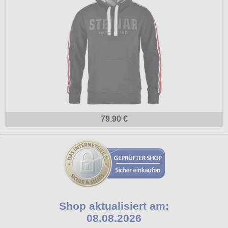
79.90 €
Shop aktualisiert am:
08.08.2026