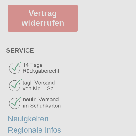
Vertrag
widerrufen
SERVICE
Neuigkeiten
Regionale Infos