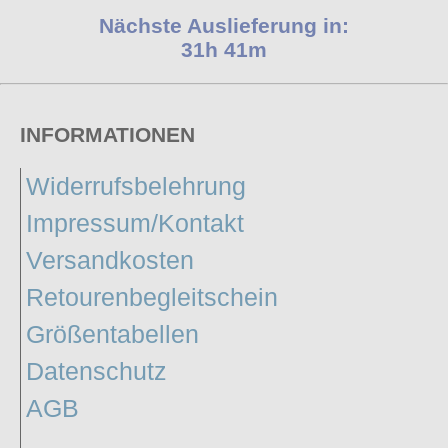
Nächste Auslieferung in:
31h 41m
INFORMATIONEN
Widerrufsbelehrung
Impressum/Kontakt
Versandkosten
Retourenbegleitschein
Größentabellen
Datenschutz
AGB