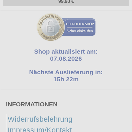
99.90 €
Shop aktualisiert am:
07.08.2026
Nächste Auslieferung in:
15h 22m
INFORMATIONEN
Widerrufsbelehrung
Impressum/Kontakt