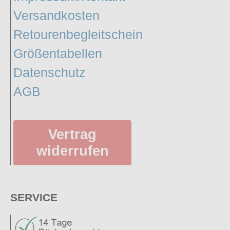
Versandkosten
Retourenbegleitschein
Größentabellen
Datenschutz
AGB
Vertrag
widerrufen
SERVICE