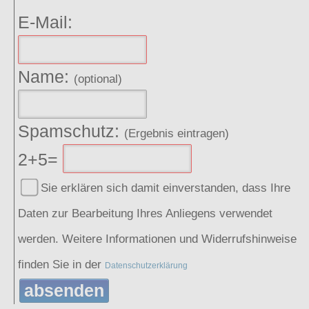
E-Mail:
Name:
(optional)
Spamschutz:
(Ergebnis eintragen)
2+5=
Sie erklären sich damit einverstanden, dass Ihre
Daten zur Bearbeitung Ihres Anliegens verwendet
werden. Weitere Informationen und Widerrufshinweise
finden Sie in der
Datenschutzerklärung
absenden