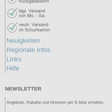
Neuigkeiten
Regionale Infos
Links
Hilfe
NEWSLETTER
Angebote, Rabatte und Aktionen per E-Mail erhalten.