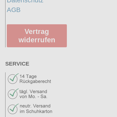
Datenschutz
AGB
Vertrag
widerrufen
SERVICE