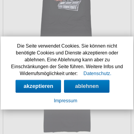
17.90 €
Die Seite verwendet Cookies. Sie können nicht
benötigte Cookies und Dienste akzeptieren oder
T-Shirt Ultras Weekend
ablehnen. Eine Ablehnung kann aber zu
Einschränkungen der Seite führen. Weitere Infos und
Widerrufsmöglichkeit unter:
Datenschutz.
akzeptieren
ablehnen
Impressum