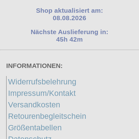
Shop aktualisiert am:
08.08.2026
Nächste Auslieferung in:
45h 42m
INFORMATIONEN:
Widerrufsbelehrung
Impressum/Kontakt
Versandkosten
Retourenbegleitschein
Größentabellen