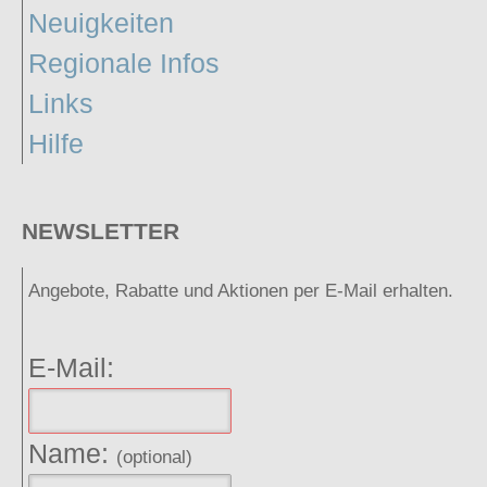
Neuigkeiten
Regionale Infos
Links
Hilfe
NEWSLETTER
Angebote, Rabatte und Aktionen per E-Mail erhalten.
E-Mail:
Name:
(optional)