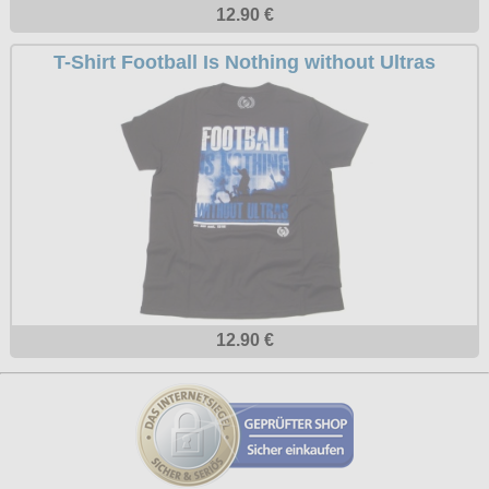
12.90 €
T-Shirt Football Is Nothing without Ultras
12.90 €