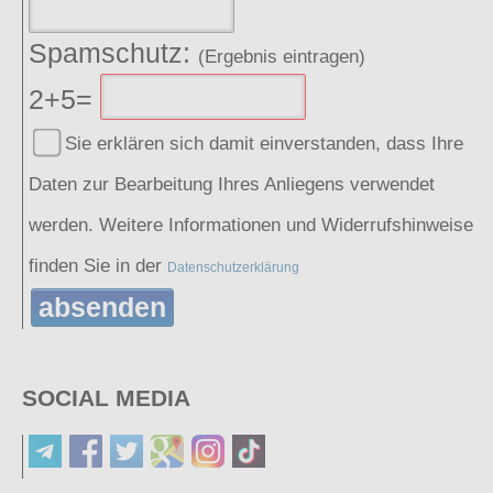
Spamschutz:
(Ergebnis eintragen)
2+5=
Sie erklären sich damit einverstanden, dass Ihre
Daten zur Bearbeitung Ihres Anliegens verwendet
werden. Weitere Informationen und Widerrufshinweise
finden Sie in der
Datenschutzerklärung
absenden
SOCIAL MEDIA