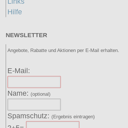
Links
Hilfe
NEWSLETTER
Angebote, Rabatte und Aktionen per E-Mail erhalten.
E-Mail:
Name:
(optional)
Spamschutz:
(Ergebnis eintragen)
2+5=