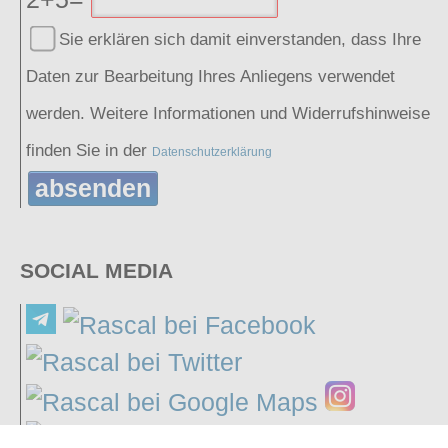
Sie erklären sich damit einverstanden, dass Ihre
Daten zur Bearbeitung Ihres Anliegens verwendet
werden. Weitere Informationen und Widerrufshinweise
finden Sie in der
Datenschutzerklärung
absenden
SOCIAL MEDIA