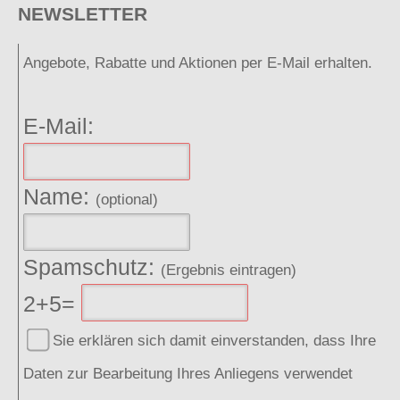
NEWSLETTER
Angebote, Rabatte und Aktionen per E-Mail erhalten.
E-Mail:
Name:
(optional)
Spamschutz:
(Ergebnis eintragen)
2+5=
Sie erklären sich damit einverstanden, dass Ihre
Daten zur Bearbeitung Ihres Anliegens verwendet