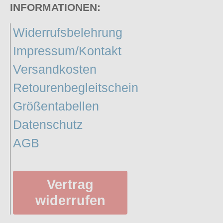
INFORMATIONEN:
Widerrufsbelehrung
Impressum/Kontakt
Versandkosten
Retourenbegleitschein
Größentabellen
Datenschutz
AGB
Vertrag
widerrufen