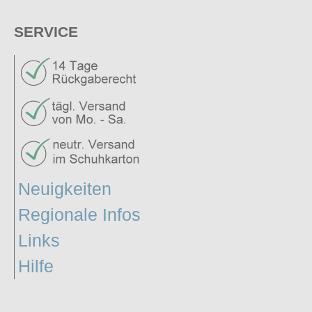
SERVICE
Neuigkeiten
Regionale Infos
Links
Hilfe