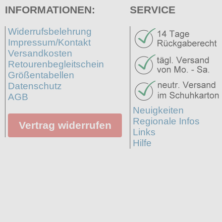
INFORMATIONEN:
SERVICE
Widerrufsbelehrung
Impressum/Kontakt
Versandkosten
Retourenbegleitschein
Größentabellen
Datenschutz
AGB
Neuigkeiten
Regionale Infos
Vertrag widerrufen
Links
Hilfe