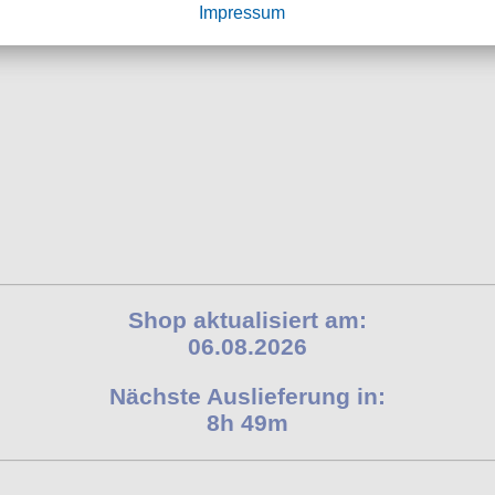
Impressum
Shop aktualisiert am:
06.08.2026
Nächste Auslieferung in:
8h 49m