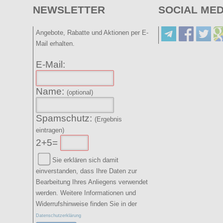
NEWSLETTER
SOCIAL MED
Angebote, Rabatte und Aktionen per E-
Mail erhalten.
E-Mail:
Name:
(optional)
Spamschutz:
(Ergebnis
eintragen)
2+5=
Sie erklären sich damit
einverstanden, dass Ihre Daten zur
Bearbeitung Ihres Anliegens verwendet
werden. Weitere Informationen und
Widerrufshinweise finden Sie in der
Datenschutzerklärung