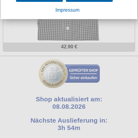
Impressum
42.90 €
Shop aktualisiert am:
08.08.2026
Nächste Auslieferung in:
3h 54m