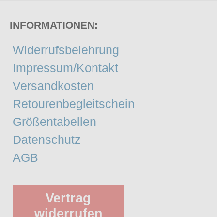
INFORMATIONEN:
Widerrufsbelehrung
Impressum/Kontakt
Versandkosten
Retourenbegleitschein
Größentabellen
Datenschutz
AGB
Vertrag
widerrufen