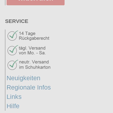
SERVICE
Neuigkeiten
Regionale Infos
Links
Hilfe