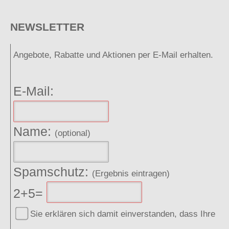
NEWSLETTER
Angebote, Rabatte und Aktionen per E-Mail erhalten.
E-Mail:
Name:
(optional)
Spamschutz:
(Ergebnis eintragen)
2+5=
Sie erklären sich damit einverstanden, dass Ihre