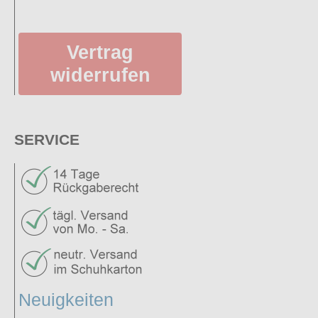
Vertrag
widerrufen
SERVICE
Neuigkeiten