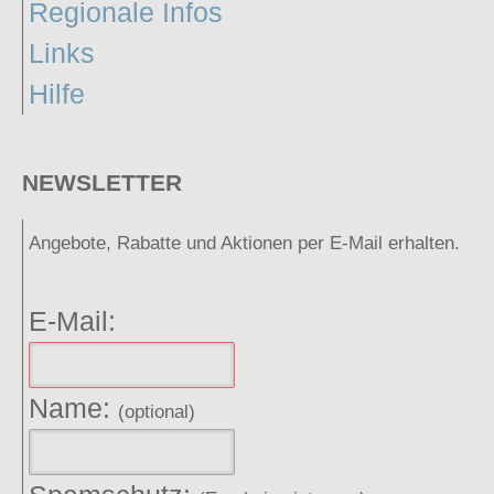
Regionale Infos
Links
Hilfe
NEWSLETTER
Angebote, Rabatte und Aktionen per E-Mail erhalten.
E-Mail:
Name:
(optional)