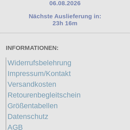
06.08.2026
Nächste Auslieferung in:
23h 16m
INFORMATIONEN:
Widerrufsbelehrung
Impressum/Kontakt
Versandkosten
Retourenbegleitschein
Größentabellen
Datenschutz
AGB