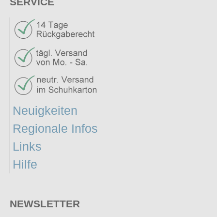
SERVICE
Neuigkeiten
Regionale Infos
Links
Hilfe
NEWSLETTER