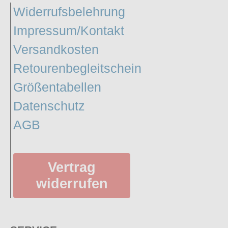
Widerrufsbelehrung
Impressum/Kontakt
Versandkosten
Retourenbegleitschein
Größentabellen
Datenschutz
AGB
Vertrag
widerrufen