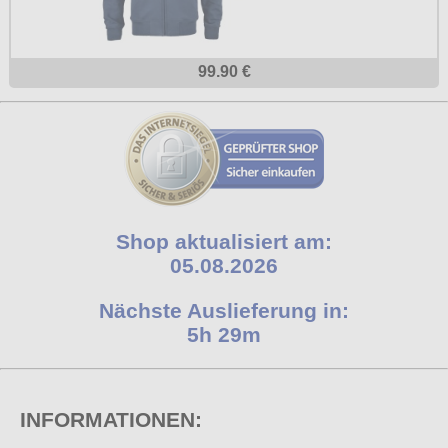
99.90 €
Shop aktualisiert am:
05.08.2026
Nächste Auslieferung in:
5h 29m
INFORMATIONEN: