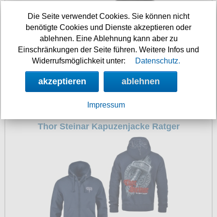
Die Seite verwendet Cookies. Sie können nicht
benötigte Cookies und Dienste akzeptieren oder
ablehnen. Eine Ablehnung kann aber zu
Einschränkungen der Seite führen. Weitere Infos und
Widerrufsmöglichkeit unter:
Datenschutz.
akzeptieren
ablehnen
Impressum
94.90 €
Thor Steinar Kapuzenjacke Ratger