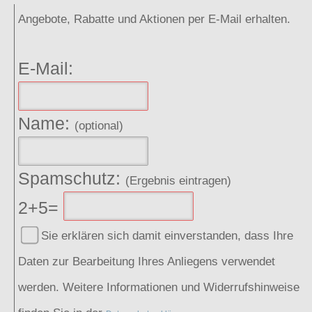
Angebote, Rabatte und Aktionen per E-Mail erhalten.
E-Mail:
Name:
(optional)
Spamschutz:
(Ergebnis eintragen)
2+5=
Sie erklären sich damit einverstanden, dass Ihre
Daten zur Bearbeitung Ihres Anliegens verwendet
werden. Weitere Informationen und Widerrufshinweise