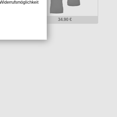
Widerrufsmöglichkeit
 €
34.90 €