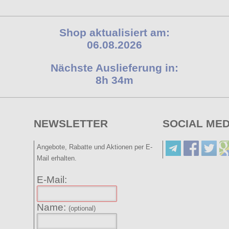
Shop aktualisiert am:
06.08.2026
Nächste Auslieferung in:
8h 34m
NEWSLETTER
SOCIAL MED
Angebote, Rabatte und Aktionen per E-
Mail erhalten.
E-Mail:
Name:
(optional)