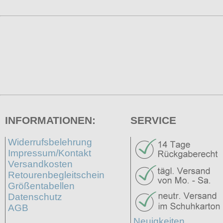
INFORMATIONEN:
SERVICE
Widerrufsbelehrung
Impressum/Kontakt
Versandkosten
Retourenbegleitschein
Größentabellen
Datenschutz
AGB
Neuigkeiten