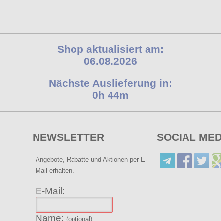
Shop aktualisiert am:
06.08.2026
Nächste Auslieferung in:
0h 44m
NEWSLETTER
SOCIAL MED
Angebote, Rabatte und Aktionen per E-
Mail erhalten.
E-Mail:
Name:
(optional)