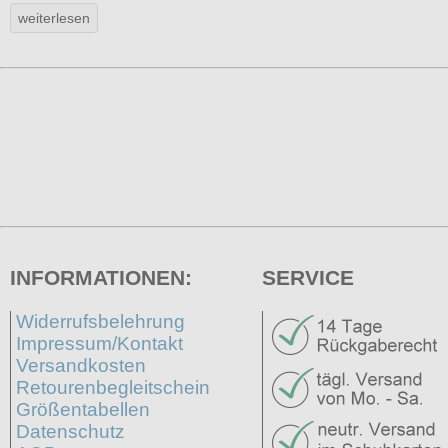
INFORMATIONEN:
SERVICE
Widerrufsbelehrung
Impressum/Kontakt
Versandkosten
Retourenbegleitschein
Größentabellen
Datenschutz