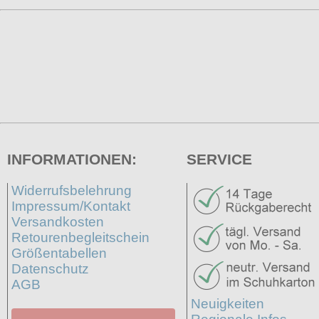
INFORMATIONEN:
SERVICE
Widerrufsbelehrung
Impressum/Kontakt
Versandkosten
Retourenbegleitschein
Größentabellen
Datenschutz
AGB
Neuigkeiten