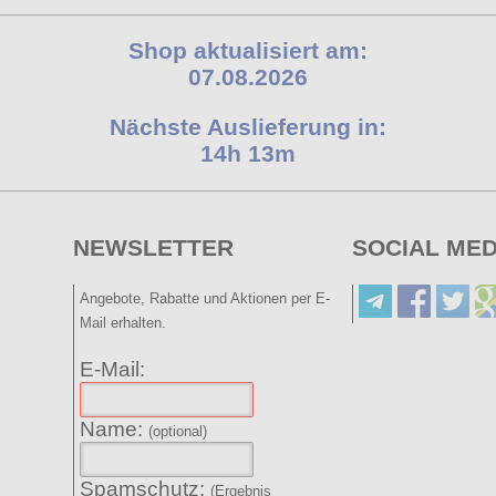
Shop aktualisiert am:
07.08.2026
Nächste Auslieferung in:
14h 13m
NEWSLETTER
SOCIAL MED
Angebote, Rabatte und Aktionen per E-
Mail erhalten.
E-Mail:
Name:
(optional)
Spamschutz:
(Ergebnis