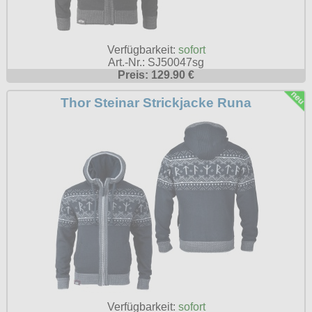
Verfügbarkeit:
sofort
Art.-Nr.: SJ50047sg
Preis: 129.90 €
Thor Steinar Strickjacke Runa
Verfügbarkeit:
sofort