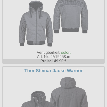
Verfügbarkeit:
sofort
Art.-Nr.: JA15258an
Preis: 149.90 €
Thor Steinar Jacke Warrior