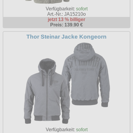
Verfügbarkeit:
sofort
Art.-Nr.: JA15210o
jetzt 13 % billiger
Preis: 139.90 €
Thor Steinar Jacke Kongeorn
Verfügbarkeit:
sofort