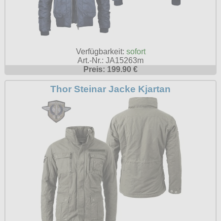
Verfügbarkeit:
sofort
Art.-Nr.: JA15263m
Preis: 199.90 €
Thor Steinar Jacke Kjartan