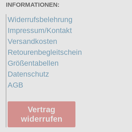
INFORMATIONEN:
Widerrufsbelehrung
Impressum/Kontakt
Versandkosten
Retourenbegleitschein
Größentabellen
Datenschutz
AGB
Vertrag
widerrufen