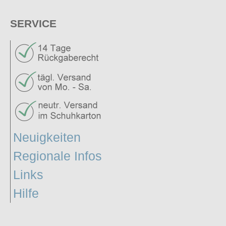
SERVICE
Neuigkeiten
Regionale Infos
Links
Hilfe