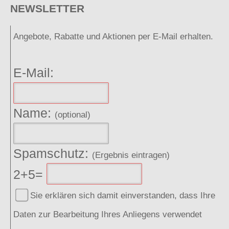
NEWSLETTER
Angebote, Rabatte und Aktionen per E-Mail erhalten.
E-Mail:
Name:
(optional)
Spamschutz:
(Ergebnis eintragen)
2+5=
Sie erklären sich damit einverstanden, dass Ihre
Daten zur Bearbeitung Ihres Anliegens verwendet