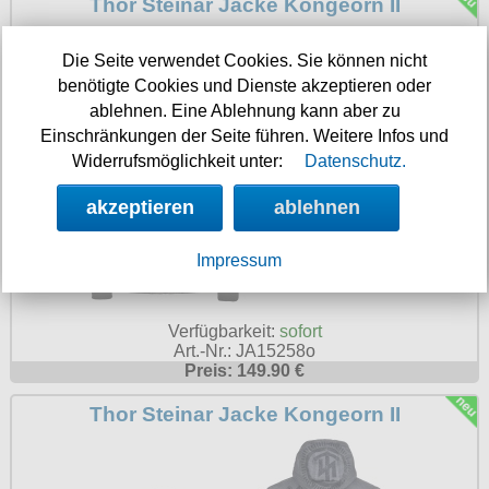
Thor Steinar Jacke Kongeorn II
Die Seite verwendet Cookies. Sie können nicht
benötigte Cookies und Dienste akzeptieren oder
ablehnen. Eine Ablehnung kann aber zu
Einschränkungen der Seite führen. Weitere Infos und
Widerrufsmöglichkeit unter:
Datenschutz.
akzeptieren
ablehnen
Impressum
Verfügbarkeit:
sofort
Art.-Nr.: JA15258o
Preis: 149.90 €
Thor Steinar Jacke Kongeorn II