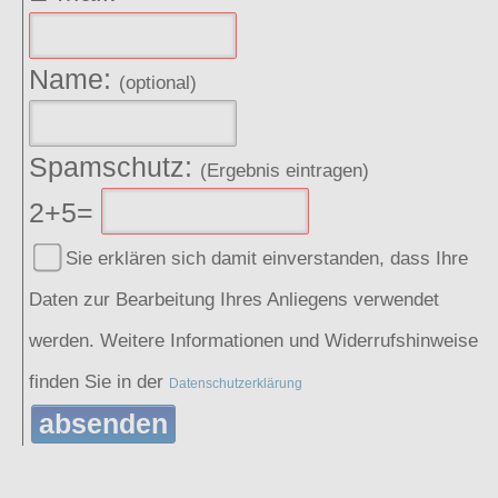
Name:
(optional)
Spamschutz:
(Ergebnis eintragen)
2+5=
Sie erklären sich damit einverstanden, dass Ihre
Daten zur Bearbeitung Ihres Anliegens verwendet
werden. Weitere Informationen und Widerrufshinweise
finden Sie in der
Datenschutzerklärung
absenden