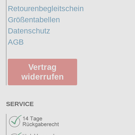
Retourenbegleitschein
Größentabellen
Datenschutz
AGB
Vertrag
widerrufen
SERVICE