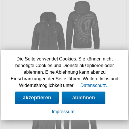
Die Seite verwendet Cookies. Sie können nicht
benötigte Cookies und Dienste akzeptieren oder
84.90 €
ablehnen. Eine Ablehnung kann aber zu
Einschränkungen der Seite führen. Weitere Infos und
Thor Steinar Damen Kapuzenjacke Voya
Widerrufsmöglichkeit unter:
Datenschutz.
akzeptieren
ablehnen
Impressum