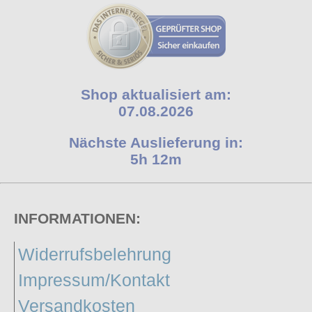
Shop aktualisiert am:
07.08.2026
Nächste Auslieferung in:
5h 12m
INFORMATIONEN:
Widerrufsbelehrung
Impressum/Kontakt
Versandkosten