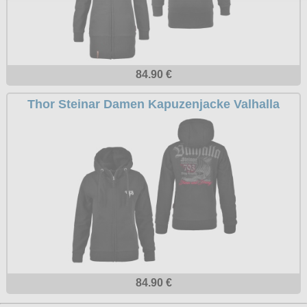
84.90 €
Thor Steinar Damen Kapuzenjacke Valhalla
84.90 €