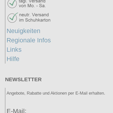
Neuigkeiten
Regionale Infos
Links
Hilfe
NEWSLETTER
Angebote, Rabatte und Aktionen per E-Mail erhalten.
E-Mail: