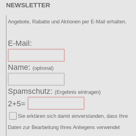
NEWSLETTER
Angebote, Rabatte und Aktionen per E-Mail erhalten.
E-Mail:
Name:
(optional)
Spamschutz:
(Ergebnis eintragen)
2+5=
Sie erklären sich damit einverstanden, dass Ihre
Daten zur Bearbeitung Ihres Anliegens verwendet