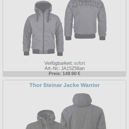
Verfügbarkeit:
sofort
Art.-Nr.: JA15258an
Preis: 149.90 €
Thor Steinar Jacke Warrior