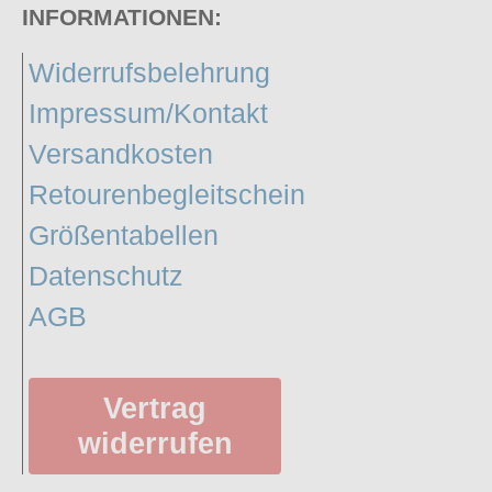
INFORMATIONEN:
Widerrufsbelehrung
Impressum/Kontakt
Versandkosten
Retourenbegleitschein
Größentabellen
Datenschutz
AGB
Vertrag
widerrufen