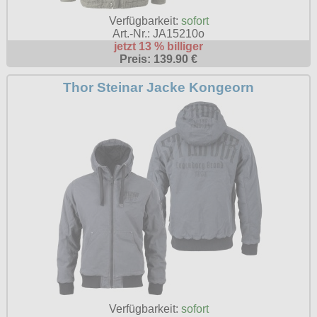
Verfügbarkeit:
sofort
Art.-Nr.: JA15210o
jetzt 13 % billiger
Preis: 139.90 €
Thor Steinar Jacke Kongeorn
Verfügbarkeit:
sofort