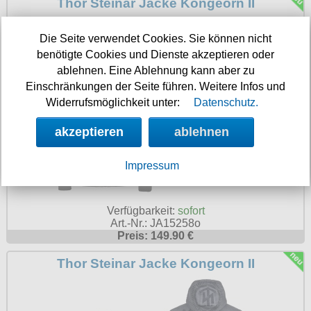
Thor Steinar Jacke Kongeorn II
Die Seite verwendet Cookies. Sie können nicht
benötigte Cookies und Dienste akzeptieren oder
ablehnen. Eine Ablehnung kann aber zu
Einschränkungen der Seite führen. Weitere Infos und
Widerrufsmöglichkeit unter:
Datenschutz.
akzeptieren
ablehnen
Impressum
Verfügbarkeit:
sofort
Art.-Nr.: JA15258o
Preis: 149.90 €
Thor Steinar Jacke Kongeorn II