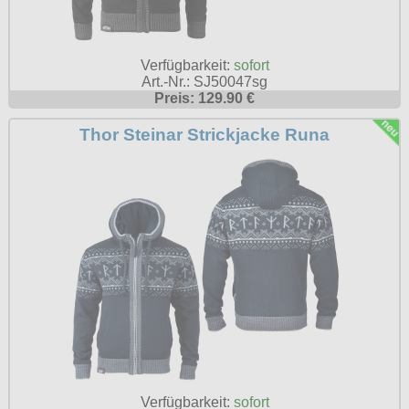
Verfügbarkeit:
sofort
Art.-Nr.: SJ50047sg
Preis: 129.90 €
Thor Steinar Strickjacke Runa
Verfügbarkeit:
sofort