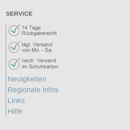
SERVICE
Neuigkeiten
Regionale Infos
Links
Hilfe