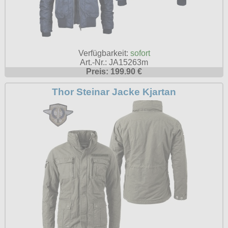
Verfügbarkeit:
sofort
Art.-Nr.: JA15263m
Preis: 199.90 €
Thor Steinar Jacke Kjartan