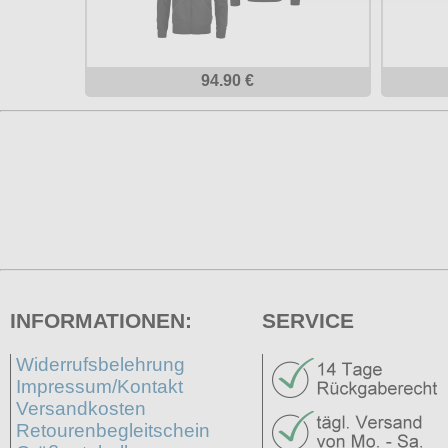
94.90 €
INFORMATIONEN:
SERVICE
Widerrufsbelehrung
Impressum/Kontakt
Versandkosten
Retourenbegleitschein