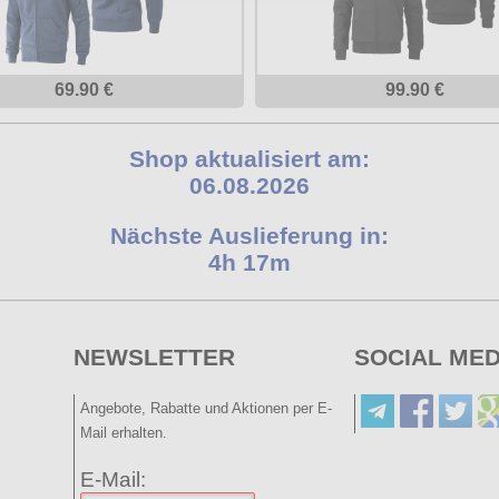
69.90 €
99.90 €
Shop aktualisiert am:
06.08.2026
Nächste Auslieferung in:
4h 17m
NEWSLETTER
SOCIAL MED
Angebote, Rabatte und Aktionen per E-
Mail erhalten.
E-Mail: