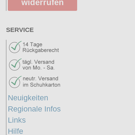
widerrufen
SERVICE
Neuigkeiten
Regionale Infos
Links
Hilfe