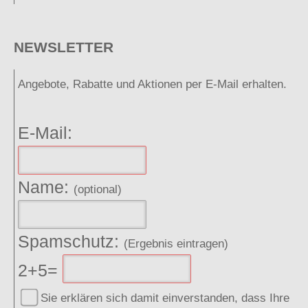
NEWSLETTER
Angebote, Rabatte und Aktionen per E-Mail erhalten.
E-Mail:
Name:
(optional)
Spamschutz:
(Ergebnis eintragen)
2+5=
Sie erklären sich damit einverstanden, dass Ihre